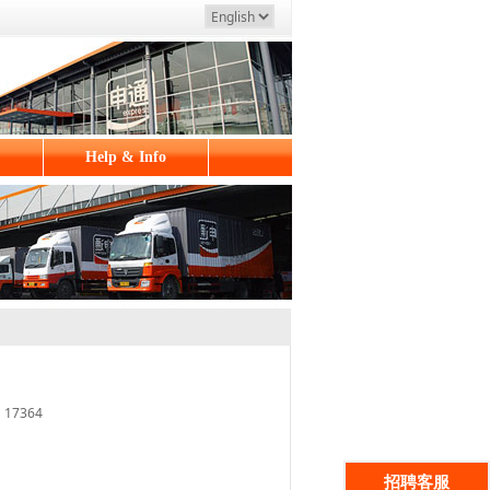
Help & Info
17364
招聘客服